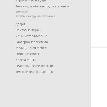
Экраны и аксессуары
Тележки, тумбы инструментальные
Тележки
Тумбы инструментальные
Двери
Почтовые ящики
Урны металлические
Гардеробная система
Медицинская Мебель
Офисные столы
Кресла METTA
Гидравлические тележки
Тележки платформенные