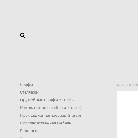
Сейфы
каталог то
Стеллажи
Оружейные шкафы и сейфы
Металлическая мебель(Шкафы)
Промышленная мебель Gresson
Производственная мебель
Верстаки