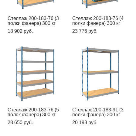
Стеллаж 200-183-76 (3
Стеллаж 200-183-76 (4
полки фанера) 300 кг
полки фанера) 300 кг
18 902 pуб.
23 776 pуб.
Стеллаж 200-183-76 (5
Стеллаж 200-183-91 (3
полок фанера) 300 кг
полки фанера) 300 кг
28 650 pуб.
20 198 pуб.