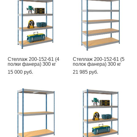
Стеллаж 200-152-61 (4
Стеллаж 200-152-61 (5
полки фанера) 300 кг
полок фанера) 300 кг
15 000 pуб.
21 985 pуб.