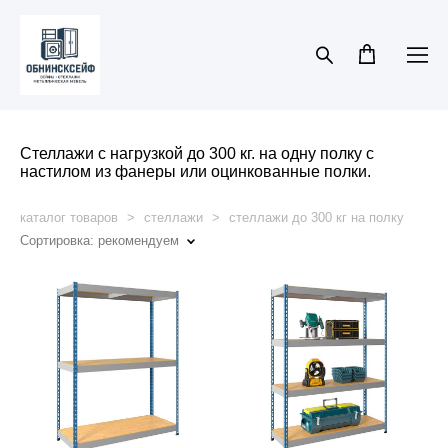
Стеллажи с нагрузкой до 300 кг. на одну полку с
настилом из фанеры или оцинкованные полки.
каталог товаров
>
стеллажи
>
стеллажи до 300 кг на полку
Сортировка:
рекомендуем