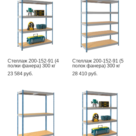
Стеллаж 200-152-91 (4
Стеллаж 200-152-91 (5
полки фанера) 300 кг
полок фанера) 300 кг
23 584 pуб.
28 410 pуб.