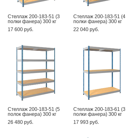
Стеллаж 200-183-51 (3
Стеллаж 200-183-51 (4
полки фанера) 300 кг
полки фанера) 300 кг
17 600 pуб.
22 040 pуб.
Стеллаж 200-183-51 (5
Стеллаж 200-183-61 (3
полок фанера) 300 кг
полки фанера) 300 кг
26 480 pуб.
17 993 pуб.