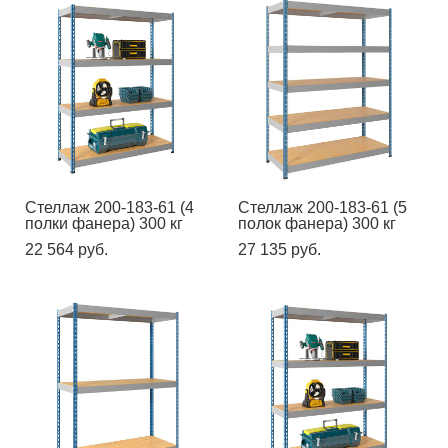
Стеллаж 200-183-61 (4
Стеллаж 200-183-61 (5
полки фанера) 300 кг
полок фанера) 300 кг
22 564 pуб.
27 135 pуб.