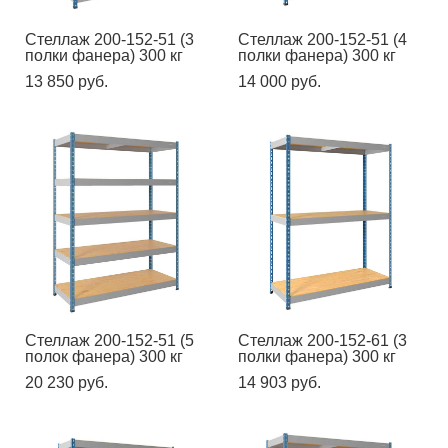
Стеллаж 200-152-51 (3
Стеллаж 200-152-51 (4
полки фанера) 300 кг
полки фанера) 300 кг
13 850 pуб.
14 000 pуб.
Стеллаж 200-152-51 (5
Стеллаж 200-152-61 (3
полок фанера) 300 кг
полки фанера) 300 кг
20 230 pуб.
14 903 pуб.