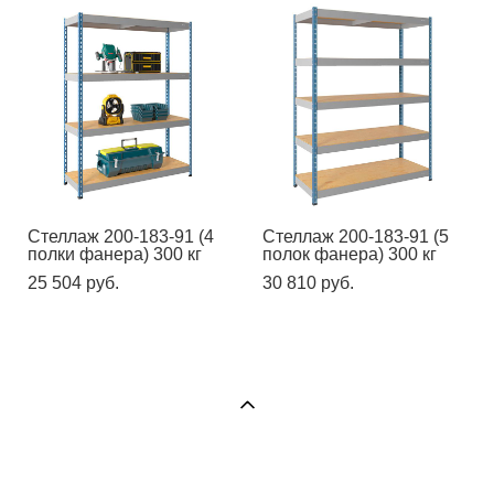
Стеллаж 200-183-91 (4
Стеллаж 200-183-91 (5
полки фанера) 300 кг
полок фанера) 300 кг
25 504 pуб.
30 810 pуб.