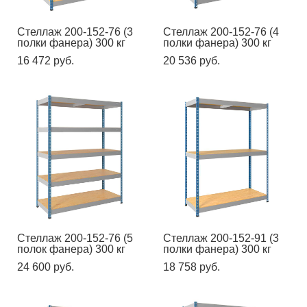
Стеллаж 200-152-76 (3
Стеллаж 200-152-76 (4
полки фанера) 300 кг
полки фанера) 300 кг
16 472 pуб.
20 536 pуб.
Стеллаж 200-152-76 (5
Стеллаж 200-152-91 (3
полок фанера) 300 кг
полки фанера) 300 кг
24 600 pуб.
18 758 pуб.