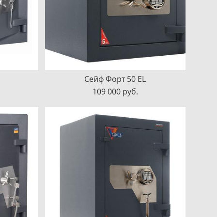
Сейф Форт 50 EL
109 000 pуб.