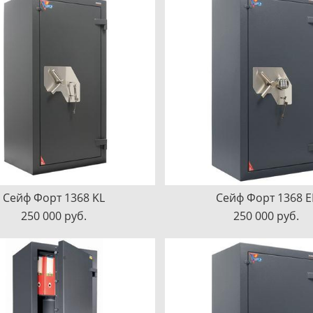
Сейф Форт 1368 KL
Сейф Форт 1368 E
250 000 pуб.
250 000 pуб.