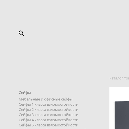
каталог то
Сейфы
Мебельные и офисные сейфы
Сейфы 1 класса взломостойкости
Сейфы 2 класса взломостойкости
Сейфы 3 класса взломостойкости
Сейфы 4 класса взломостойкости
Сейфы 5 класса взломостойкости