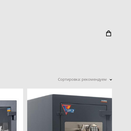
Сортировка:
рекомендуем