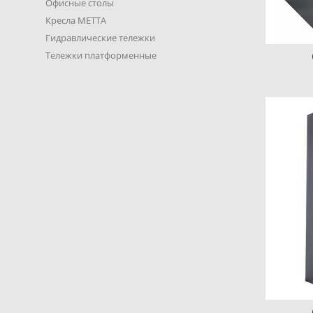
Офисные столы
Кресла METTA
Гидравлические тележки
Тележки платформенные