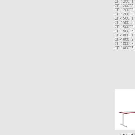
СП-1200Т1 1
СП-1200Т2 1
СП-1200Т3 1
СП-1200Т5 1
СП-1500Т1 1
СП-1500Т2 1
СП-1500Т3 1
СП-1500Т5 1
СП-1800Т1 1
СП-1800Т2 1
СП-1800Т3 1
СП-1800Т5 1
Стол ра