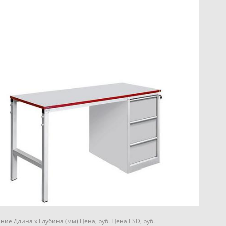
ие Длина х Глубина (мм) Цена, руб. Цена ESD, руб.