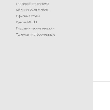
Гардеробная система
Медицинская Мебель
Офисные столы
Кресла METTA
Гидравлические тележки
Тележки платформенные