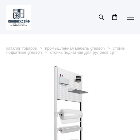
каталог товаров
>
промышленная мебель gresson
>
стойки
подкатные gresson
>
стойка подкатная для рулонов срт