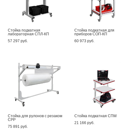
Стойка подкатная
Стойка подкатная для
лабораторная СПЛ-КП
приборов СОП-КП
57 297 pуб.
60 973 pуб.
Стойка для рулонов с резаком
Стойка подкатная СПМ
СРР
21 166 pуб.
75 891 pуб.