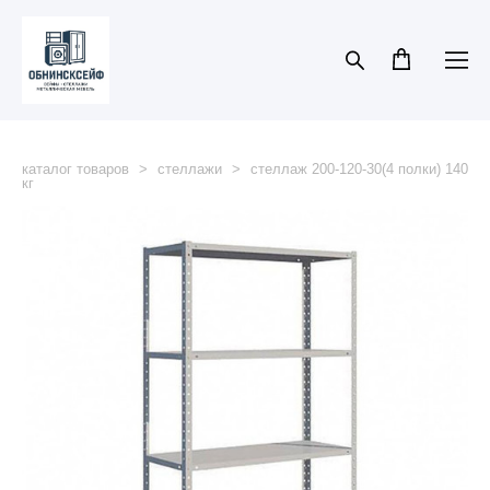
каталог товаров
>
стеллажи
>
стеллаж 200-120-30(4 полки) 140
кг