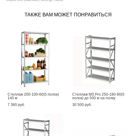
ТАКЖЕ ВАМ МОЖЕТ ПОНРАВИТЬСЯ
Стеллаж 200-100-60(5 полок)
Стеллаж MS Pro 250-180-80(5
140 кг
полок) до 500 кг на полку.
7 360 pуб.
30 500 pуб.