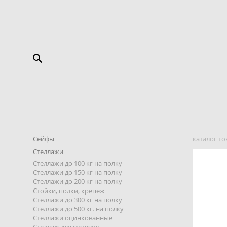
Сейфы
каталог то
Стеллажи
Стеллажи до 100 кг на полку
Стеллажи до 150 кг на полку
Стеллажи до 200 кг на полку
Стойки, полки, крепеж
Стеллажи до 300 кг на полку
Стеллажи до 500 кг. на полку
Стеллажи оцинкованные