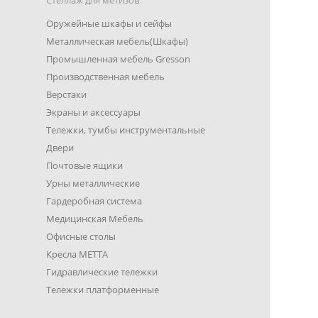
Стеллаж для метизов
Оружейные шкафы и сейфы
Металлическая мебель(Шкафы)
Промышленная мебель Gresson
Производственная мебель
Верстаки
Экраны и аксессуары
Тележки, тумбы инструментальные
Двери
Почтовые ящики
Урны металлические
Гардеробная система
Медицинская Мебель
Офисные столы
Кресла METTA
Гидравлические тележки
Тележки платформенные