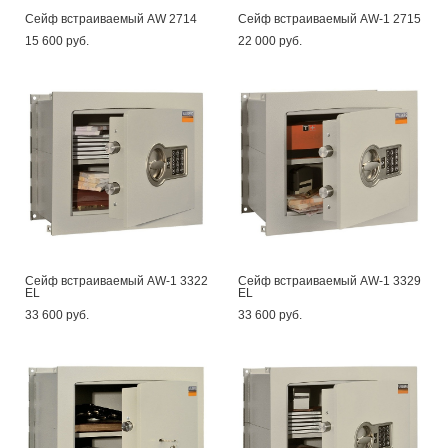
Сейф встраиваемый AW 2714
Сейф встраиваемый AW-1 2715
15 600 pуб.
22 000 pуб.
Сейф встраиваемый AW-1 3322
Сейф встраиваемый AW-1 3329
EL
EL
33 600 pуб.
33 600 pуб.