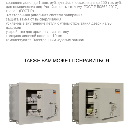
хранения денег до 1 млн. руб. для физических лиц и до 250 тыс руб.
для юридических лиц. Устойчивость к взлому: ГОСТ Р 50862-2017,
класс 1 (ГОСТ Р).
3-х сторонняя ригельная система запирания
защита замка от высверливания
усиленные внутренние петли с углом открывания двери на 90
градусов
устройство для армирования в стену
толщина лицевой панели - 10 мм
комплектуются Электронным кодовым замком
ТАКЖЕ ВАМ МОЖЕТ ПОНРАВИТЬСЯ