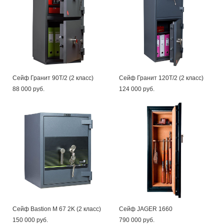
Сейф Гранит 90T/2 (2 класс)
Сейф Гранит 120T/2 (2 класс)
88 000 pуб.
124 000 pуб.
Сейф Bastion M 67 2K (2 класс)
Сейф JAGER 1660
150 000 pуб.
790 000 pуб.