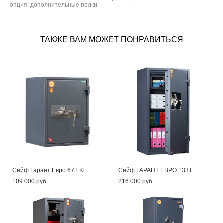
опция: дополнительные полки
ТАКЖЕ ВАМ МОЖЕТ ПОНРАВИТЬСЯ
Сейф Гарант Евро 67Т Kl
Сейф ГАРАНТ ЕВРО 133Т
109 000 pуб.
216 000 pуб.