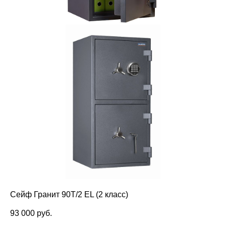
Сейф Гранит 90T/2 EL (2 класс)
93 000 pуб.