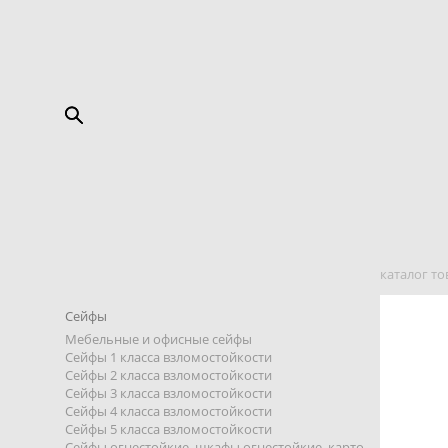
каталог то
Сейфы
Мебельные и офисные сейфы
Сейфы 1 класса взломостойкости
Сейфы 2 класса взломостойкости
Сейфы 3 класса взломостойкости
Сейфы 4 класса взломостойкости
Сейфы 5 класса взломостойкости
Сейфы огнестойкие, шкафы огнестойкие, карто