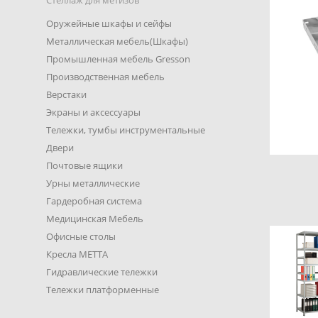
Стеллаж для метизов
Оружейные шкафы и сейфы
Металлическая мебель(Шкафы)
Промышленная мебель Gresson
Производственная мебель
Верстаки
Экраны и аксессуары
Тележки, тумбы инструментальные
Двери
Почтовые ящики
Урны металлические
Гардеробная система
Медицинская Мебель
Офисные столы
Кресла METTA
Гидравлические тележки
Тележки платформенные