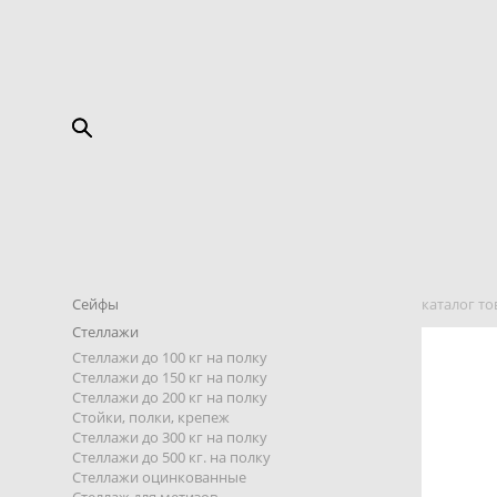
Сейфы
каталог то
Стеллажи
Стеллажи до 100 кг на полку
Стеллажи до 150 кг на полку
Стеллажи до 200 кг на полку
Стойки, полки, крепеж
Стеллажи до 300 кг на полку
Стеллажи до 500 кг. на полку
Стеллажи оцинкованные