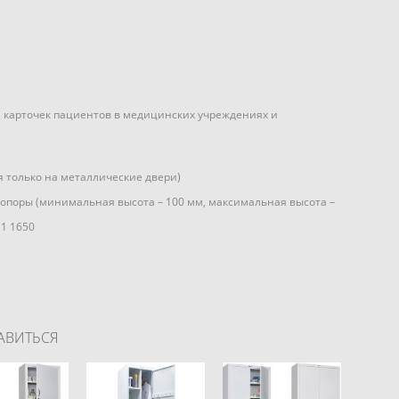
 карточек пациентов в медицинских учреждениях и
я только на металлические двери)
 опоры (минимальная высота – 100 мм, максимальная высота –
 1 1650
АВИТЬСЯ