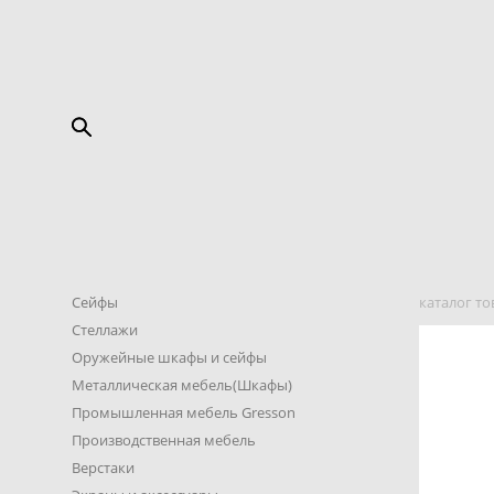
Сейфы
каталог то
Стеллажи
Оружейные шкафы и сейфы
Металлическая мебель(Шкафы)
Промышленная мебель Gresson
Производственная мебель
Верстаки