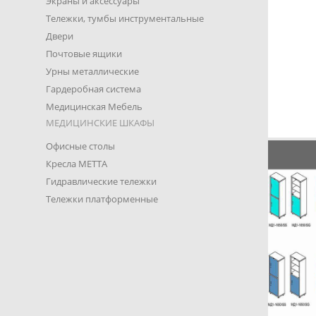
Экраны и аксессуары
Тележки, тумбы инструментальные
Двери
Почтовые ящики
Урны металлические
Гардеробная система
Медицинская Мебель
МЕДИЦИНСКИЕ ШКАФЫ
Офисные столы
Кресла METTA
Гидравлические тележки
Тележки платформенные