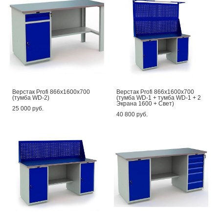
Верстак Profi 866x1600x700
Верстак Profi 866x1600x700
(тумба WD-2)
(тумба WD-1 + тумба WD-1 + 2
Экрана 1600 + Свет)
25 000 pуб.
40 800 pуб.