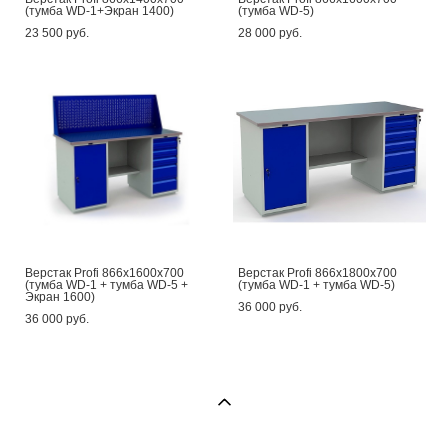
(тумба WD-1+Экран 1400)
(тумба WD-5)
23 500 pуб.
28 000 pуб.
Верстак Profi 866x1600x700
Верстак Profi 866x1800x700
(тумба WD-1 + тумба WD-5 +
(тумба WD-1 + тумба WD-5)
Экран 1600)
36 000 pуб.
36 000 pуб.