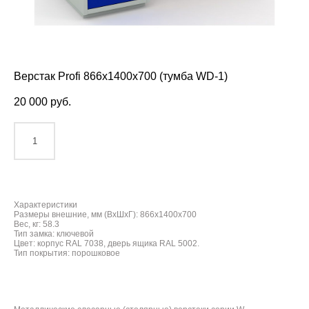
Верстак Profi 866x1400x700 (тумба WD-1)
20 000 pуб.
ДОБАВИТЬ В КОРЗИНУ
Характеристики
Размеры внешние, мм (ВхШхГ): 866x1400x700
Вес, кг: 58.3
Тип замка: ключевой
Цвет: корпус RAL 7038, дверь ящика RAL 5002.
Тип покрытия: порошковое