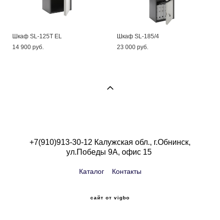
Шкаф SL-125T EL
Шкаф SL-185/4
14 900 pуб.
23 000 pуб.
+7(910)913-30-12 Калужская обл., г.Обнинск,
ул.Победы 9А, офис 15
Каталог
Контакты
сайт от vigbo