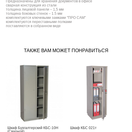
Предназначены для хранения документов в офисе
сварная конструкция из стали
толщина лицевой панели – 1,5 мм
толщина боковых стенок – 1.5 мм
комплектуются ключевыми замками "ПРО САМ"
комплектуются переставными полками
поставляются в собранном виде
ТАКЖЕ ВАМ МОЖЕТ ПОНРАВИТЬСЯ
Шкаф Бухгалтерский КБС-10Н
Шкаф КБС 021т
(Сварной)