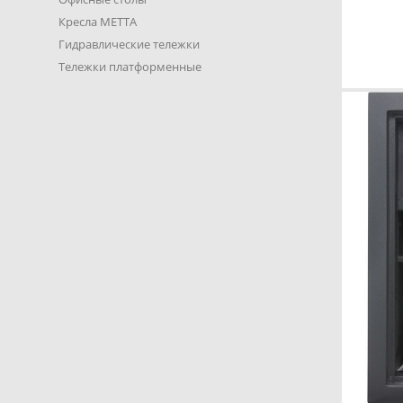
Кресла METTA
Гидравлические тележки
Тележки платформенные