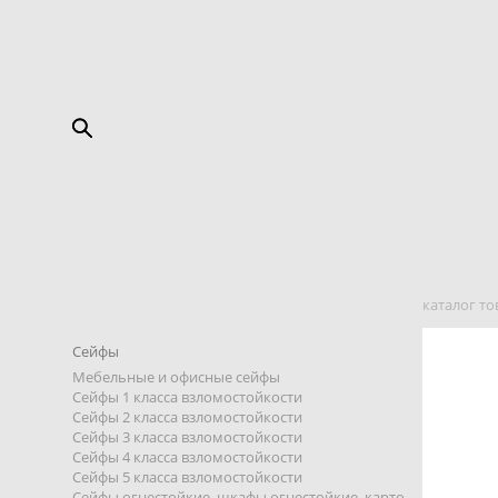
каталог то
Сейфы
Мебельные и офисные сейфы
Сейфы 1 класса взломостойкости
Сейфы 2 класса взломостойкости
Сейфы 3 класса взломостойкости
Сейфы 4 класса взломостойкости
Сейфы 5 класса взломостойкости
Сейфы огнестойкие, шкафы огнестойкие, карто