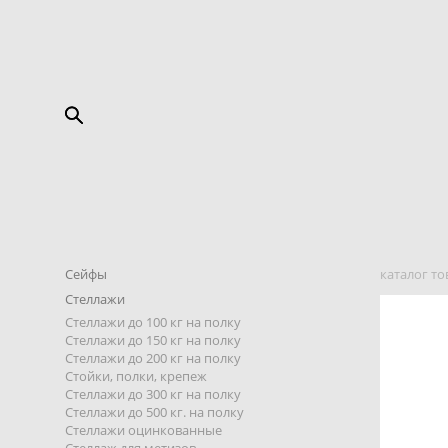
Сейфы
каталог то
Стеллажи
Стеллажи до 100 кг на полку
Стеллажи до 150 кг на полку
Стеллажи до 200 кг на полку
Стойки, полки, крепеж
Стеллажи до 300 кг на полку
Стеллажи до 500 кг. на полку
Стеллажи оцинкованные