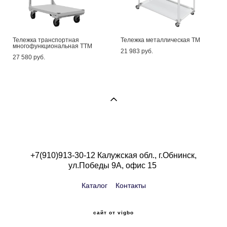
Тележка транспортная
Тележка металлическая ТМ
многофункциональная ТТМ
21 983 pуб.
27 580 pуб.
+7(910)913-30-12 Калужская обл., г.Обнинск,
ул.Победы 9А, офис 15
Каталог
Контакты
сайт от vigbo