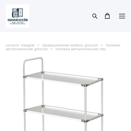
каталог товаров
>
промышленная мебель gresson
>
тележки
металлические gresson
>
тележка металлическая тму