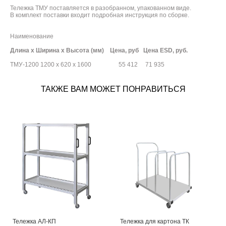
Тележка ТМУ поставляется в разобранном, упакованном виде.
В комплект поставки входит подробная инструкция по сборке.
Наименование
Длина х Ширина х Высота (мм) Цена, руб Цена ESD, руб.
ТМУ-1200 1200 х 620 х 1600 55 412 71 935
ТАКЖЕ ВАМ МОЖЕТ ПОНРАВИТЬСЯ
Тележка АЛ-КП
Тележка для картона ТК